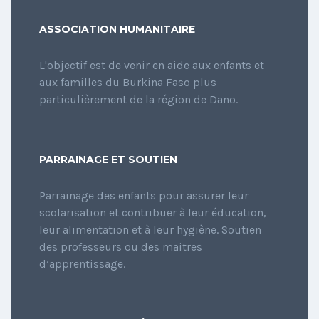
ASSOCIATION HUMANITAIRE
L'objectif est de venir en aide aux enfants et
aux familles du Burkina Faso plus
particulièrement de la région de Dano.
PARRAINAGE ET SOUTIEN
Parrainage des enfants pour assurer leur
scolarisation et contribuer à leur éducation,
leur alimentation et à leur hygiène. Soutien
des professeurs ou des maitres
d’apprentissage.