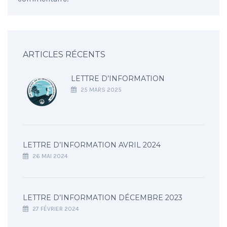
ARTICLES RÉCENTS
LETTRE D’INFORMATION
25 MARS 2025
LETTRE D’INFORMATION AVRIL 2024
26 MAI 2024
LETTRE D’INFORMATION DÉCEMBRE 2023
27 FÉVRIER 2024