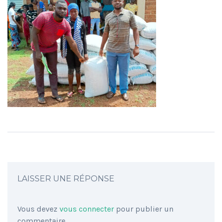
LAISSER UNE RÉPONSE
Vous devez
vous connecter
pour publier un
commentaire.