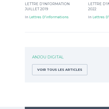
LETTRE D’INFORMATION
LETTRE D’
JUILLET 2019
2022
In
Lettres D'informations
In
Lettres D
ANJOU DIGITAL
VOIR TOUS LES ARTICLES