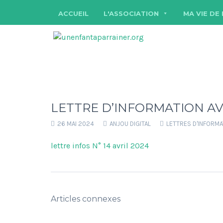
ACCUEIL
L'ASSOCIATION
MA VIE DE
LETTRE D’INFORMATION AV
26 MAI 2024
ANJOU DIGITAL
LETTRES D'INFORM
lettre infos N° 14 avril 2024
Articles connexes