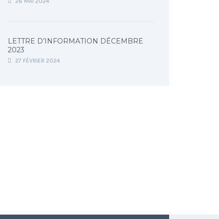
26 MAI 2024
LETTRE D’INFORMATION DÉCEMBRE
2023
27 FÉVRIER 2024