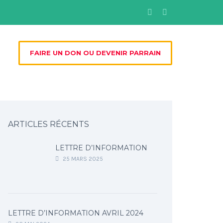
FAIRE UN DON OU DEVENIR PARRAIN
ARTICLES RÉCENTS
LETTRE D’INFORMATION
25 MARS 2025
LETTRE D’INFORMATION AVRIL 2024