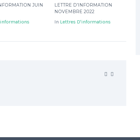
INFORMATION JUIN
LETTRE D’INFORMATION
NOVEMBRE 2022
'informations
In
Lettres D'informations