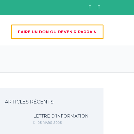
FAIRE UN DON OU DEVENIR PARRAIN
ARTICLES RÉCENTS
LETTRE D’INFORMATION
25 MARS 2025