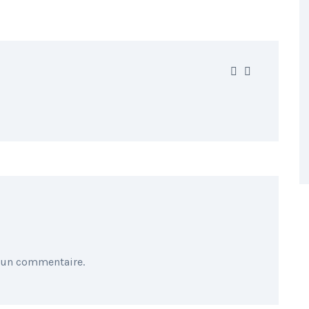
 un commentaire.