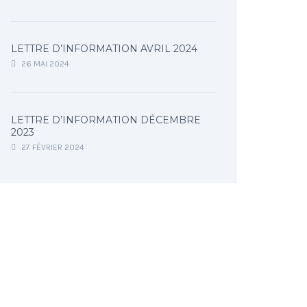
LETTRE D’INFORMATION AVRIL 2024
26 MAI 2024
LETTRE D’INFORMATION DÉCEMBRE
2023
27 FÉVRIER 2024