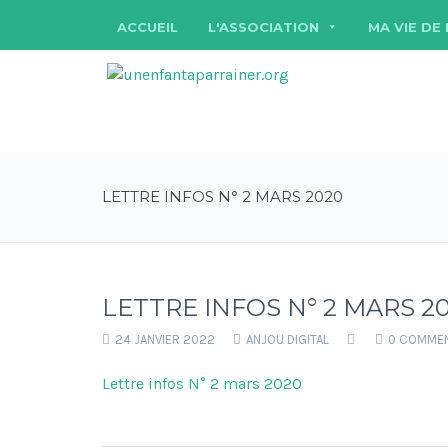
ACCUEIL
L'ASSOCIATION
MA VIE DE
LETTRE INFOS N° 2 MARS 2020
LETTRE INFOS N° 2 MARS 2
24 JANVIER 2022
ANJOU DIGITAL
0 COMME
Lettre infos N° 2 mars 2020