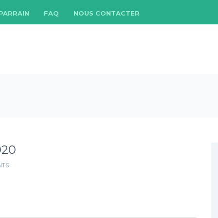
 PARRAIN
FAQ
NOUS CONTACTER
020
NTS