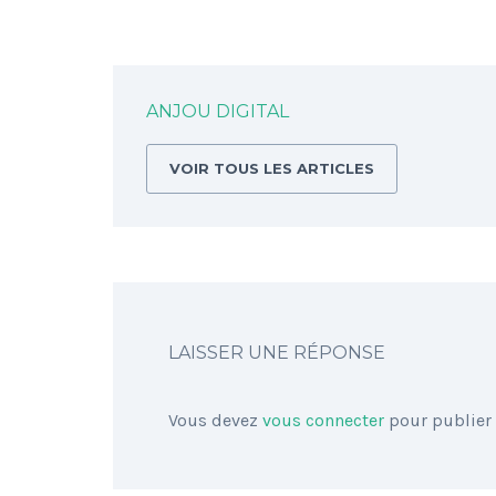
ANJOU DIGITAL
VOIR TOUS LES ARTICLES
LAISSER UNE RÉPONSE
Vous devez
vous connecter
pour publier