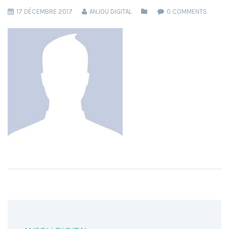
17 DÉCEMBRE 2017
ANJOU DIGITAL
0 COMMENTS