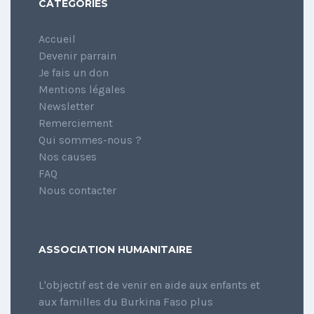
CATÉGORIES
Accueil
Devenir parrain
Je fais un don
Mentions légales
Newsletter
Remerciement
Qui sommes-nous ?
Nos causes
FAQ
Nous contacter
ASSOCIATION HUMANITAIRE
L'objectif est de venir en aide aux enfants et
aux familles du Burkina Faso plus