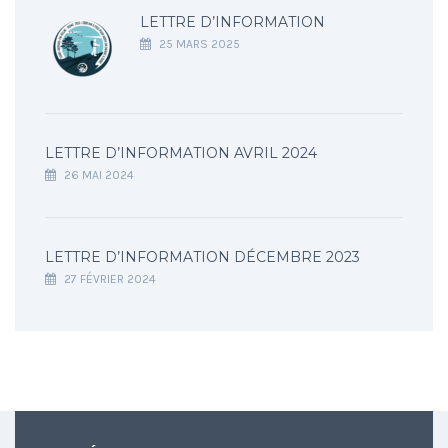
LETTRE D’INFORMATION
25 MARS 2025
LETTRE D’INFORMATION AVRIL 2024
26 MAI 2024
LETTRE D’INFORMATION DÉCEMBRE 2023
27 FÉVRIER 2024