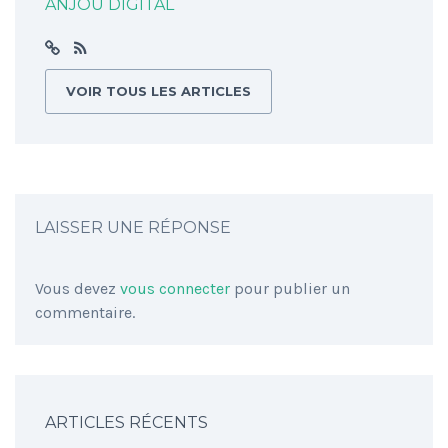
ANJOU DIGITAL
VOIR TOUS LES ARTICLES
LAISSER UNE RÉPONSE
Vous devez
vous connecter
pour publier un
commentaire.
ARTICLES RÉCENTS